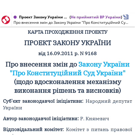
Проект Закону України від 22.02.2012 № 9168
(
Не прийнятий ВР України
)
Про внесення змін до Закону України "Про Конституційний Суд України" (щодо вдосконалення механізму виконання рішень та висновків)