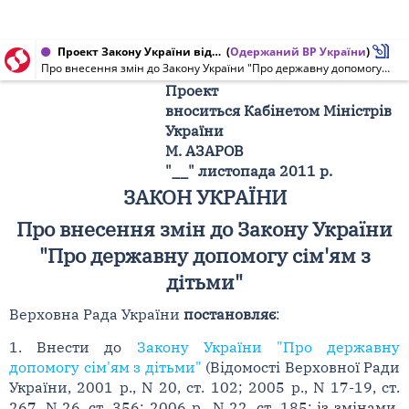
Проект Закону України від 29.11.2011 № 9516
(
Одержаний ВР України
)
Про внесення змін до Закону України "Про державну допомогу сім'ям з дітьми"