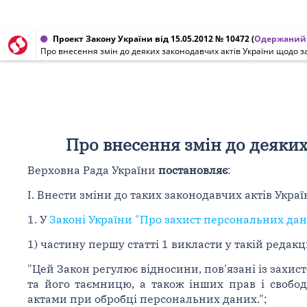
Проект Закону України від 15.05.2012 № 10472
(
Одержаний 
Про внесення змін до деяких законодавчих актів України щодо 