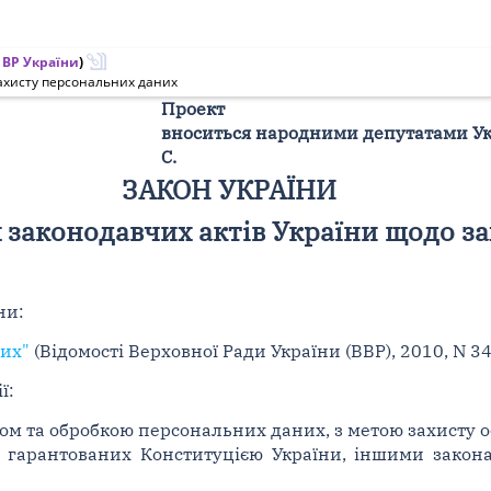
ВР України
)
захисту персональних даних