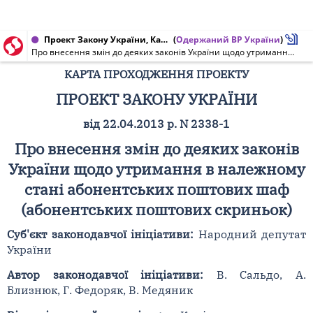
Проект Закону України, Карта проходження проекту від 22.04.2013 № 2338-1
(
Одержаний ВР України
)
Про внесення змін до деяких законів України щодо утримання в належному стані абонентських поштових шаф (абонентських поштових скриньок)