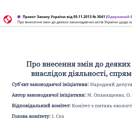
Проект Закону України від 05.11.2013 № 3041
(
Одержаний В