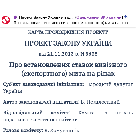
Проект Закону України від 21.11.2013 № 3658
(
Одержаний ВР України
)
Про встановлення ставок вивізного (експортного) мита на ріпак