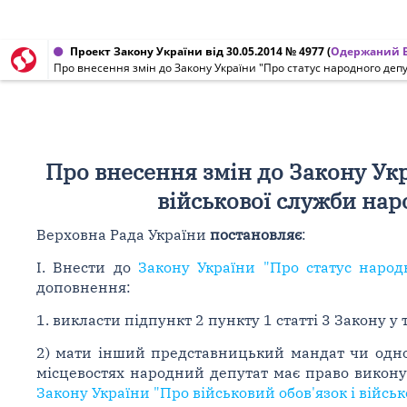
Проект Закону України від 30.05.2014 № 4977
(
Одержаний В