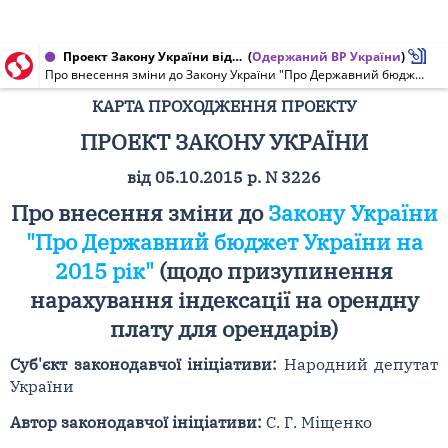
Проект Закону України від 05.10.2015 № 3226
(
Одержаний ВР України
)
Про внесення зміни до Закону України "Про Державний бюджет України на 2015 рік" (щодо призупинення нарахування індексації на орендну плату для орендарів)