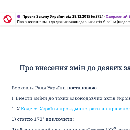
Проект Закону України від 28.12.2015 № 3724
(
Одержаний В
Про внесення змін до деяких законодавчих актів України (щодо т