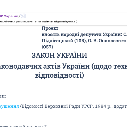
Р України
)
ехнічних регламентів та оцінки відповідності)