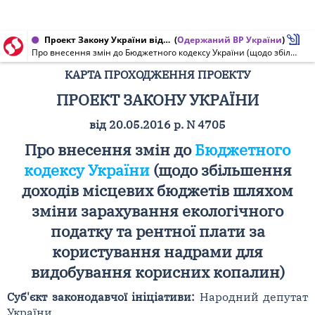
Проект Закону України від 20.05.2016 № 4705
(
Одержаний ВР України
)
Про внесення змін до Бюджетного кодексу України (щодо збільшення доходів місцевих бюджетів шляхом зміни зарахування екологічного податку та рентної плати за користування надрами для видобування корисних копалин)