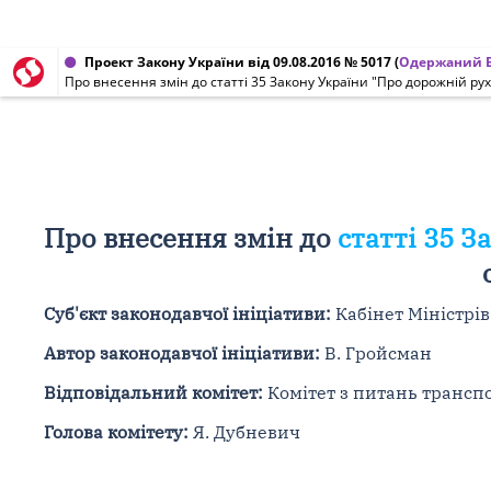
Проект Закону України від 09.08.2016 № 5017
(
Одержаний В
Про внесення змін до статті 35 Закону України "Про дорожній р