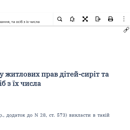
ння, та осіб з їх числа