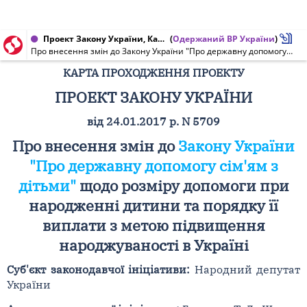
Проект Закону України, Карта проходження проекту від 24.01.2017 № 5709
(
Одержаний ВР України
)
Про внесення змін до Закону України "Про державну допомогу сім'ям з дітьми" щодо розміру допомоги при народженні дитини та порядку її виплати з метою підвищення народжуваності в Україні