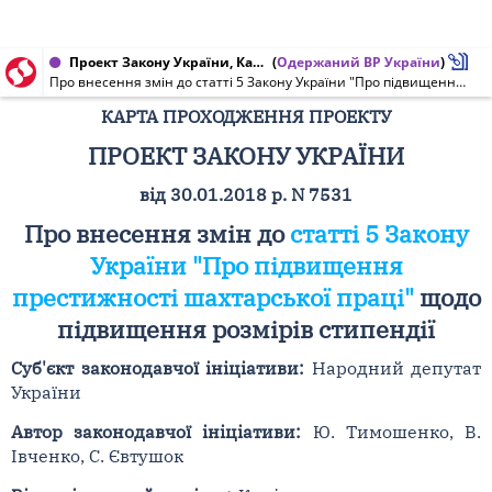
Проект Закону України, Карта проходження проекту від 30.01.2018 № 7531
(
Одержаний ВР України
)
Про внесення змін до статті 5 Закону України "Про підвищення престижності шахтарської праці" щодо підвищення розмірів стипендії