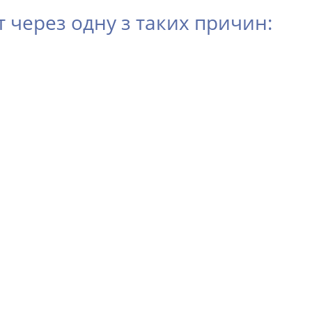
через одну з таких причин: