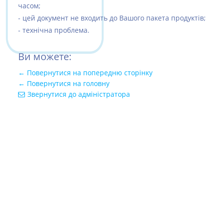
часом;
- цей документ не входить до Вашого пакета продуктів;
- технічна проблема.
Ви можете:
← Повернутися на попередню сторінку
← Повернутися на головну
Звернутися до адміністратора