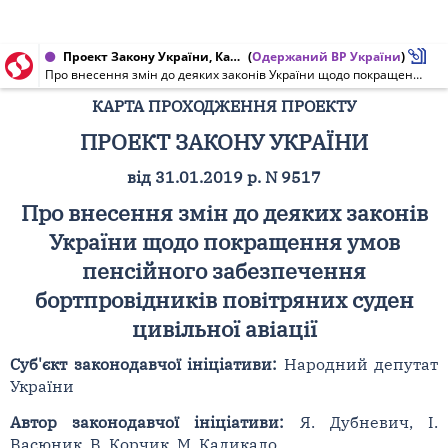
Проект Закону України, Карта проходження проекту від 31.01.2019 № 9517
(
Одержаний ВР України
)
Про внесення змін до деяких законів України щодо покращення умов пенсійного забезпечення бортпровідників повітряних суден цивільної авіації