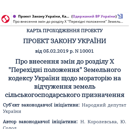
Проект Закону України, Карта проходження проекту від 05.02.2019 № 10001
(
Одержаний ВР України
)
Про внесення змін до розділу X "Перехідні положення" Земельного кодексу України щодо мораторію на відчуження земель сільськогосподарського призначення