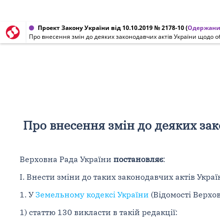
Проект Закону України від 10.10.2019 № 2178-10
(
Одержани
Про внесення змін до деяких законодавчих актів України щодо о