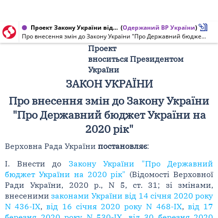
Проект Закону України від 06.08.2020 № 3963
(
Одержаний ВР України
)
Про внесення змін до Закону України "Про Державний бюджет України на 2020 рік"