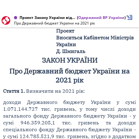
Проект Закону України від 14.09.2020 № 4000
(
Одержаний ВР України
)
Про Державний бюджет України на 2021 рік