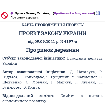
Проект Закону України, Карта проходження проекту від 29.04.2025 № 4197-д
(
Прийнятий в 1-му читанні
)
Про ринок деревини