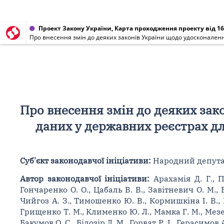
Проект Закону України, Карта проходження проекту від 16