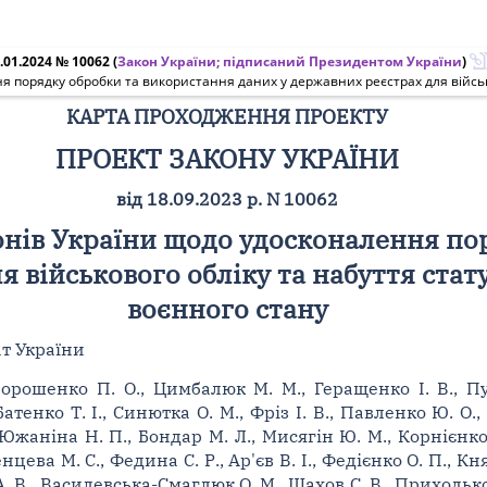
.01.2024 № 10062
(
Закон України; підписаний Президентом України
)