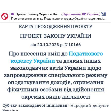
Проект Закону України, Карта проходження проекту від 20.10.2023 № 10166
(
Одержаний ВР України
)
Про внесення змін до Податкового кодексу України та деяких інших законодавчих актів України щодо запровадження спеціального режиму оподаткування доходів, отриманих фізичними особами від здійснення окремих видів діяльності