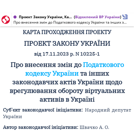
Проект Закону України, Карта проходження проекту від 03.09.2025 № 10225-1
(
Відхилений ВР України
)
Про внесення змін до Податкового кодексу України та інших законодавчих актів України щодо врегулювання обороту віртуальних активів в Україні