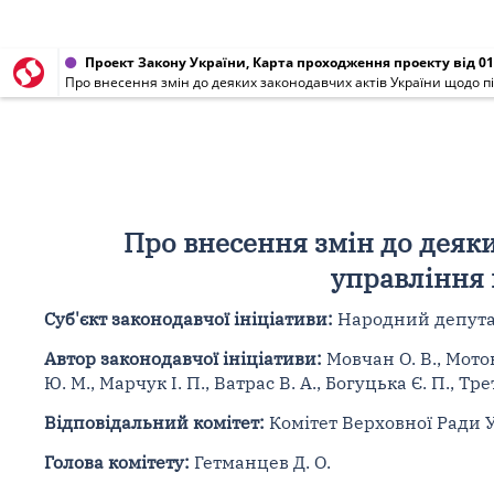
Проект Закону України, Карта проходження проекту від 01
Про внесення змін до деяких законодавчих актів України щодо