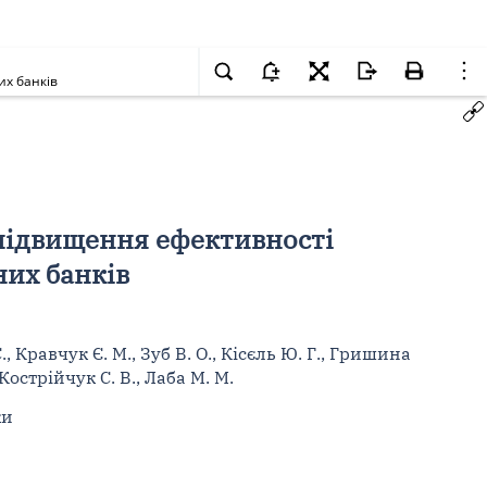
их банків