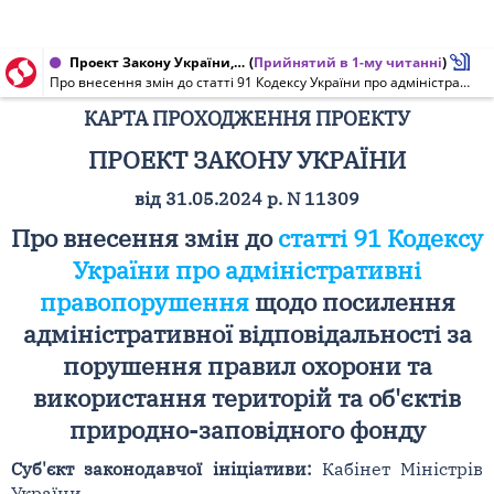
Проект Закону України, Карта проходження проекту від 29.04.2025 № 11309
(
Прийнятий в 1-му читанні
)
Про внесення змін до статті 91 Кодексу України про адміністративні правопорушення щодо посилення адміністративної відповідальності за порушення правил охорони та використання територій та об'єктів природно-заповідного фонду