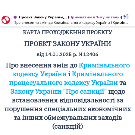
Проект Закону України, Карта проходження проекту від 03.06.2025 № 12406
(
Прийнятий в 1-му читанні
)
Про внесення змін до Кримінального кодексу України і Кримінального процесуального кодексу України та Закону України "Про санкції" щодо встановлення відповідальності за порушення спеціальних економічних та інших обмежувальних заходів (санкцій)