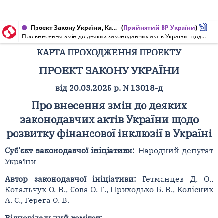
Проект Закону України, Карта проходження проекту від 03.06.2025 № 13018-д
(
Прийнятий ВР України
)
Про внесення змін до деяких законодавчих актів України щодо розвитку фінансової інклюзії в Україні