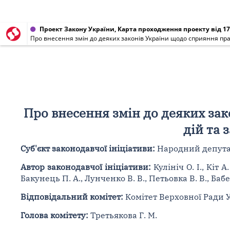
Проект Закону України, Карта проходження проекту від 17
Про внесення змін до деяких законів України щодо сприяння пра