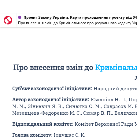
Проект Закону України, Карта проходження проекту від 04
Про внесення змін до Кримінального процесуального кодексу Ук