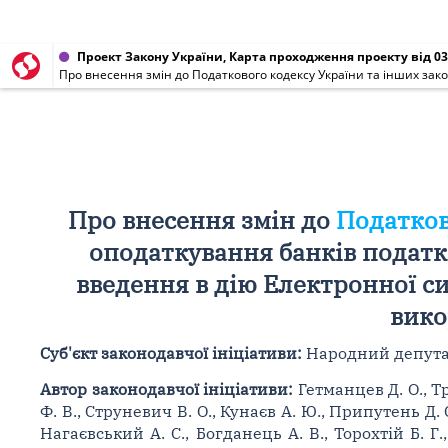
Проект Закону України, Карта проходження проекту від 03