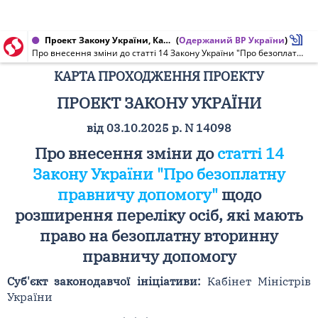
Проект Закону України, Карта проходження проекту від 03.10.2025 № 14098
(
Одержаний ВР України
)
Про внесення зміни до статті 14 Закону України "Про безоплатну правничу допомогу" щодо розширення переліку осіб, які мають право на безоплатну вторинну правничу допомогу