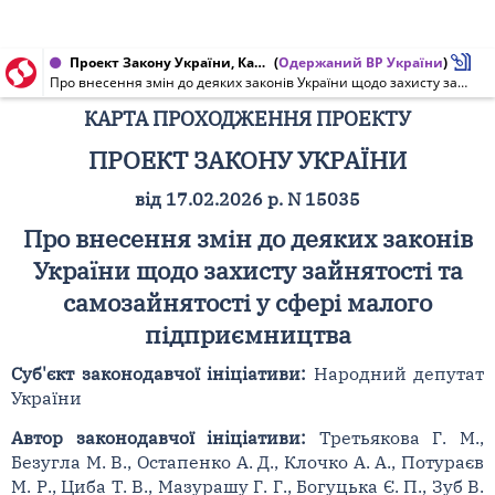
Проект Закону України, Карта проходження проекту від 17.02.2026 № 15035
(
Одержаний ВР України
)
Про внесення змін до деяких законів України щодо захисту зайнятості та самозайнятості у сфері малого підприємництва