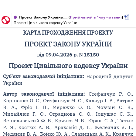
Проект Закону України, Карта проходження проекту від 28.04.2026 № 15150
(
Прийнятий в 1-му читанні
)
Проект Цивільного кодексу України