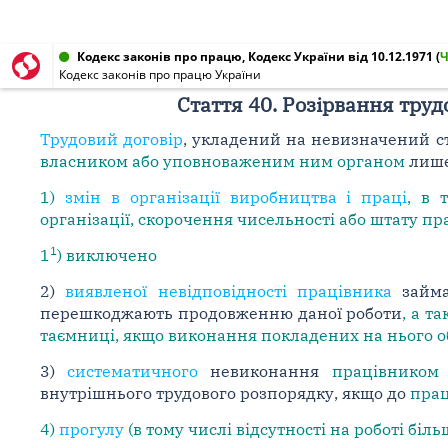
Кодекс законів про працю, Кодекс України від 10.12.1971
(
Кодекс законів про працю України