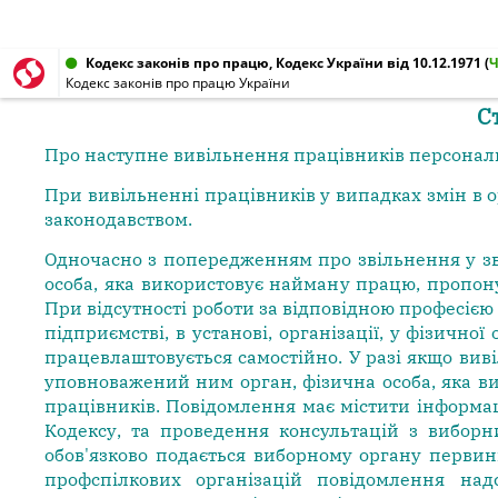
Кодекс законів про працю, Кодекс України від 10.12.1971
(
Кодекс законів про працю України