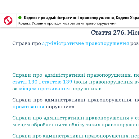
Кодекс про адміністративні правопорушення, Кодекс Украї
Кодекс України про адміністративні правопорушення