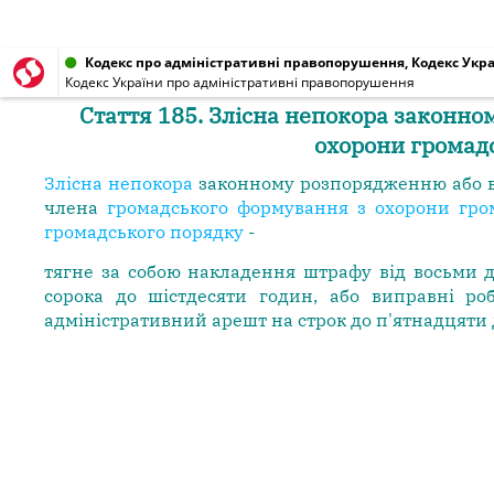
Кодекс про адміністративні правопорушення, Кодекс Украї
Кодекс України про адміністративні правопорушення