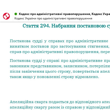
Кодекс про адміністративні правопорушення, Кодекс Украї
Кодекс України про адміністративні правопорушення