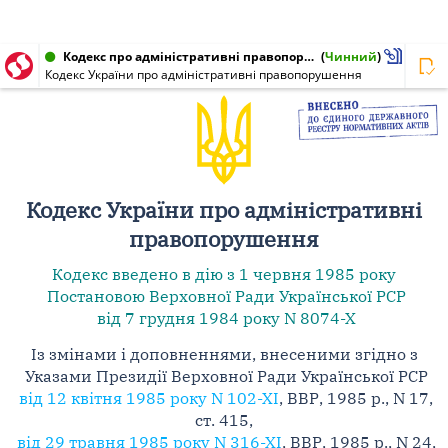
Кодекс про адміністративні правопорушення, Кодекс України від 07.12.1984 № 8073-X
(
Чинний
)
Кодекс України про адміністративні правопорушення