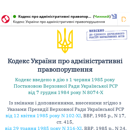
Кодекс про адміністративні правопорушення, Кодекс України від 07.12.1984 № 8073-X
(
Чинний
)
Кодекс України про адміністративні правопорушення