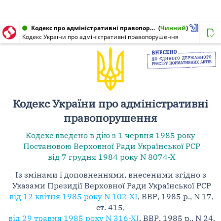
Кодекс про адміністративні правопорушення, Кодекс України від 07.12.1984 № 8073-X
(
Чинний
)
Кодекс України про адміністративні правопорушення