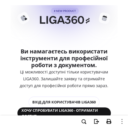
Ви намагаєтесь використати
інструменти для професійної
роботи з документом.
Ці можливості доступні тільки користувачам
LIGA360. Залишайте заявку та отримайте
доступ для професійної роботи прямо зараз.
ВХІД ДЛЯ КОРИСТУВАЧІВ LIGA360
ХОЧУ СПРОБУВАТИ LIGA360 - ОТРИМАТИ
ДОСТУП
Законодавство та аналітика