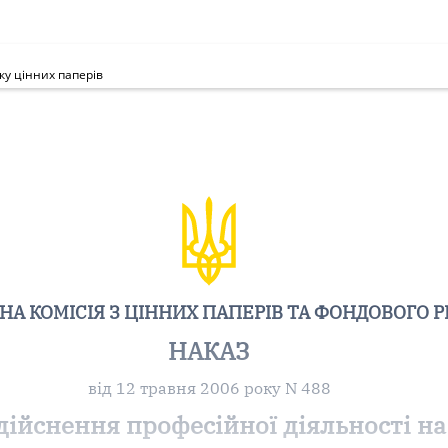
ку цінних паперів
А КОМІСІЯ З ЦІННИХ ПАПЕРІВ ТА ФОНДОВОГО 
НАКАЗ
від 12 травня 2006 року N 488
здійснення професійної діяльності н