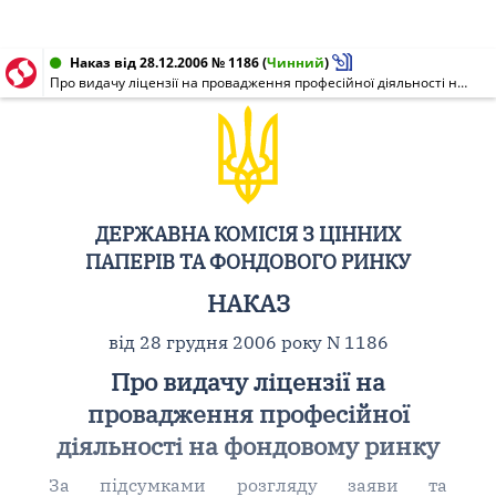
Наказ від 28.12.2006 № 1186
(
Чинний
)
Про видачу ліцензії на провадження професійної діяльності на фондовому ринку
ДЕРЖАВНА КОМІСІЯ З ЦІННИХ
ПАПЕРІВ ТА ФОНДОВОГО РИНКУ
НАКАЗ
від 28 грудня 2006 року N 1186
Про видачу ліцензії на
провадження професійної
діяльності на фондовому ринку
За підсумками розгляду заяви та