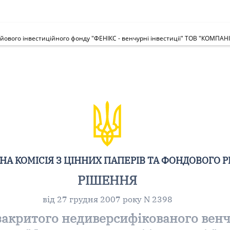
А КОМІСІЯ З ЦІННИХ ПАПЕРІВ ТА ФОНДОВОГО 
РІШЕННЯ
від 27 грудня 2007 року N 2398
 закритого недиверсифікованого вен