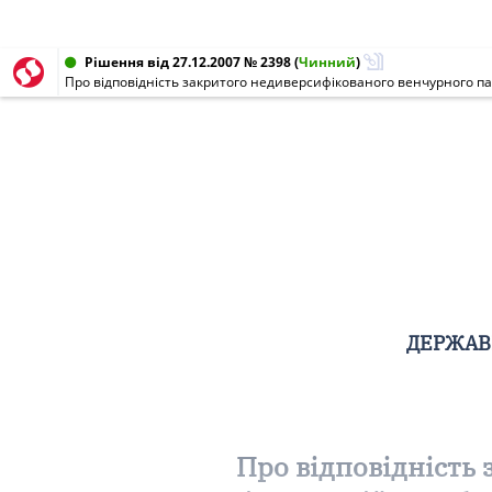
Рішення від 27.12.2007 № 2398
(
Чинний
)
ДЕРЖАВН
Про відповідність