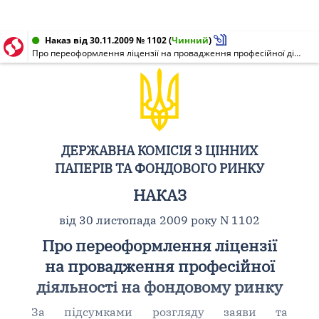
Наказ від 30.11.2009 № 1102
(
Чинний
)
Про переоформлення ліцензії на провадження професійної діяльності на фондовому ринку
ДЕРЖАВНА КОМІСІЯ З ЦІННИХ
ПАПЕРІВ ТА ФОНДОВОГО РИНКУ
НАКАЗ
від 30 листопада 2009 року N 1102
Про переоформлення ліцензії
на провадження професійної
діяльності на фондовому ринку
За підсумками розгляду заяви та