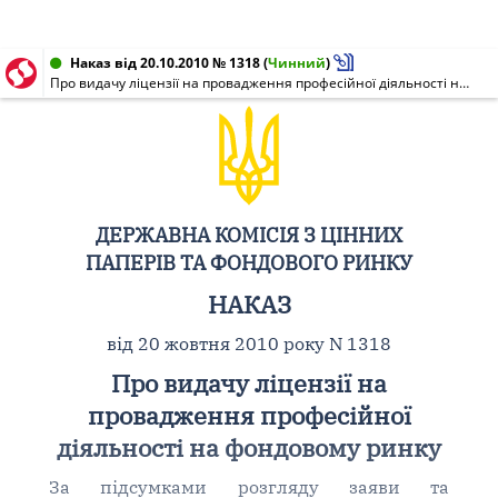
Наказ від 20.10.2010 № 1318
(
Чинний
)
Про видачу ліцензії на провадження професійної діяльності на фондовому ринку
ДЕРЖАВНА КОМІСІЯ З ЦІННИХ
ПАПЕРІВ ТА ФОНДОВОГО РИНКУ
НАКАЗ
від 20 жовтня 2010 року N 1318
Про видачу ліцензії на
провадження професійної
діяльності на фондовому ринку
За підсумками розгляду заяви та