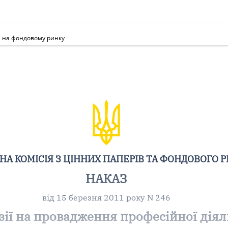
і на фондовому ринку
А КОМІСІЯ З ЦІННИХ ПАПЕРІВ ТА ФОНДОВОГО 
НАКАЗ
від 15 березня 2011 року N 246
ії на провадження професійної діял